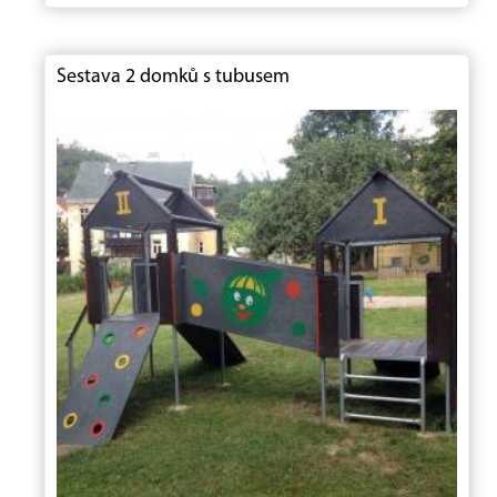
Sestava 2 domků s tubusem