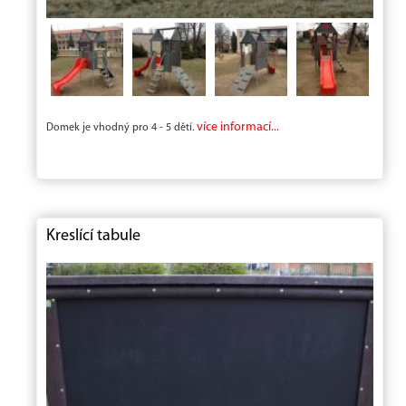
více informací...
Domek je vhodný pro 4 - 5 dětí.
Kreslící tabule