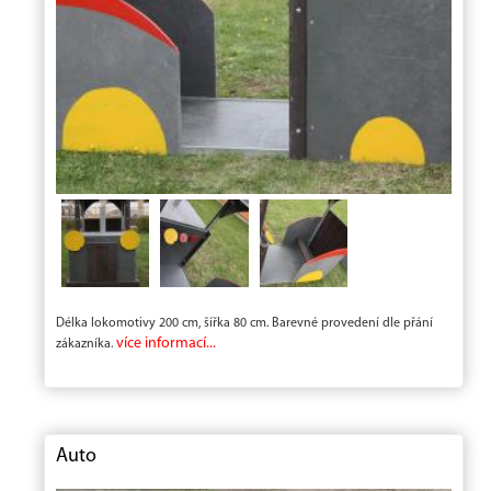
Délka lokomotivy 200 cm, šířka 80 cm. Barevné provedení dle přání
více informací...
zákazníka.
Auto