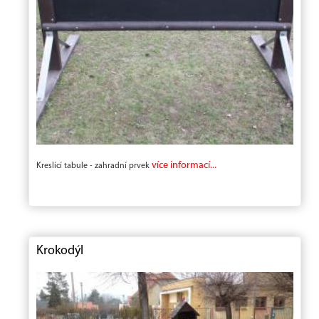
více informací...
Kreslící tabule - zahradní prvek
Krokodýl