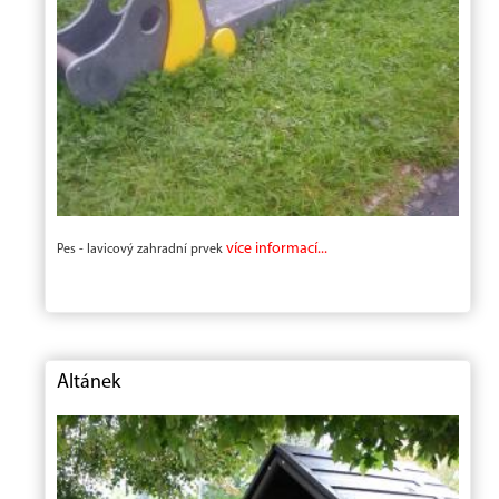
více informací...
Pes - lavicový zahradní prvek
Altánek