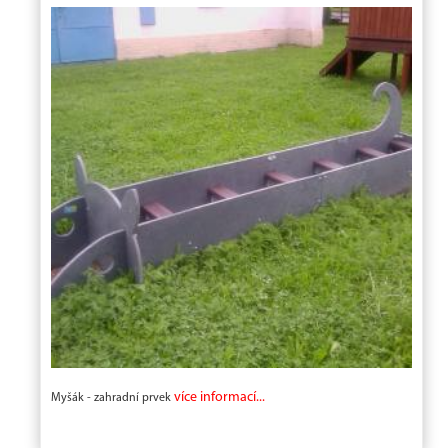
více informací...
Myšák - zahradní prvek