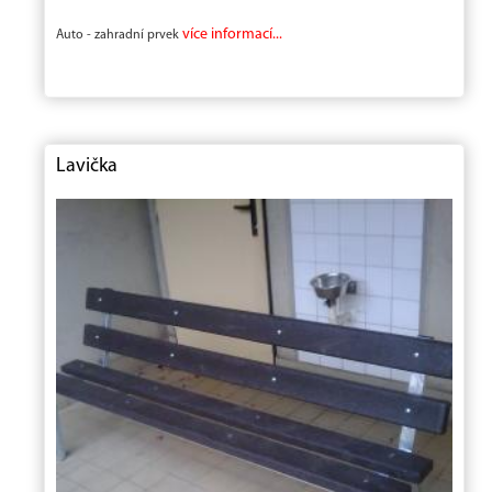
více informací...
Auto - zahradní prvek
Lavička