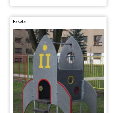
Raketa