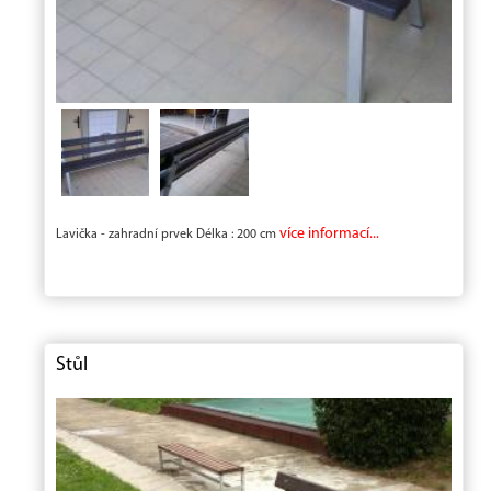
více informací...
Lavička - zahradní prvek Délka : 200 cm
Stůl