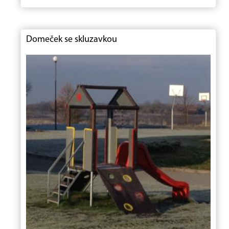
Domeček se skluzavkou