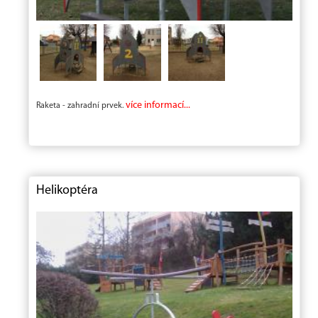
více informací...
Raketa - zahradní prvek.
Helikoptéra