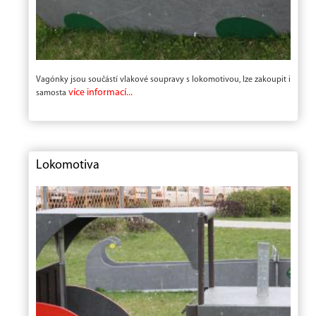
Vagónky jsou součástí vlakové soupravy s lokomotivou, lze zakoupit i
více informací...
samosta
Lokomotiva