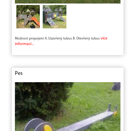
více
Možnost propojení A. Uzavřený tubus B. Otevřený tubus
informací...
Pes